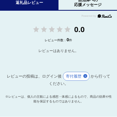
返礼品レビュー
応援メッセージ
0.0
0
レビュー件数：
件
レビューはありません。
レビューの投稿は、ログイン後
寄付履歴
から行って
ください。
※レビューは、個人の主観による感想・体感によるもので、商品の効果や性
能を保証するものではありません。