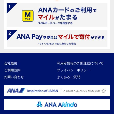
会社概要
利用者情報の外部送信について
ご利用規約
プライバシーポリシー
お問い合わせ
よくあるご質問