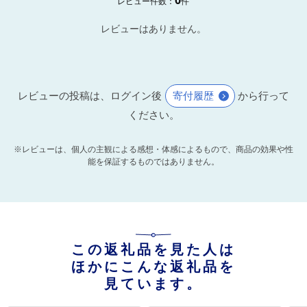
0
レビュー件数：
件
レビューはありません。
レビューの投稿は、ログイン後
寄付履歴
から行って
ください。
※レビューは、個人の主観による感想・体感によるもので、商品の効果や性
能を保証するものではありません。
この返礼品を見た人は
ほかにこんな返礼品を
見ています。