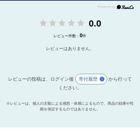
0.0
0
レビュー件数：
件
レビューはありません。
レビューの投稿は、ログイン後
寄付履歴
から行って
ください。
※レビューは、個人の主観による感想・体感によるもので、商品の効果や性
能を保証するものではありません。