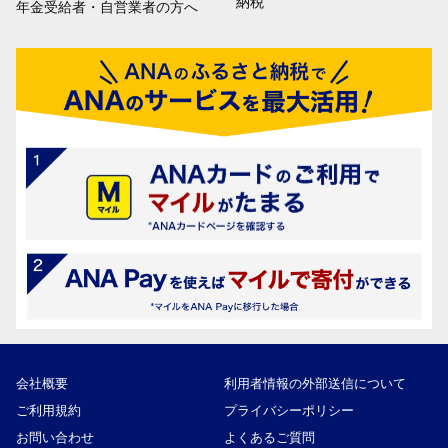
納税
年金受給者・自営業者の方へ
会社概要
利用者情報の外部送信について
ご利用規約
プライバシーポリシー
お問い合わせ
よくあるご質問