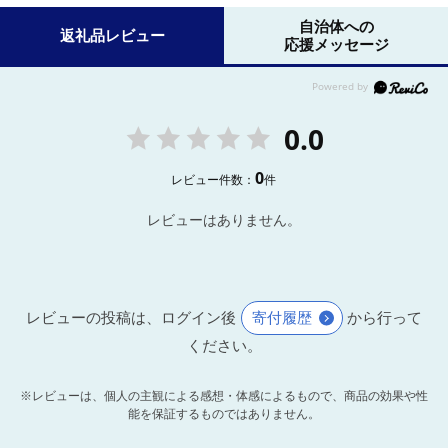
自治体への
返礼品レビュー
応援メッセージ
0.0
0
レビュー件数：
件
レビューはありません。
レビューの投稿は、ログイン後
寄付履歴
から行って
ください。
※レビューは、個人の主観による感想・体感によるもので、商品の効果や性
能を保証するものではありません。