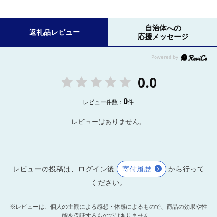
自治体への
返礼品レビュー
応援メッセージ
0.0
0
レビュー件数：
件
レビューはありません。
レビューの投稿は、ログイン後
寄付履歴
から行って
ください。
※レビューは、個人の主観による感想・体感によるもので、商品の効果や性
能を保証するものではありません。