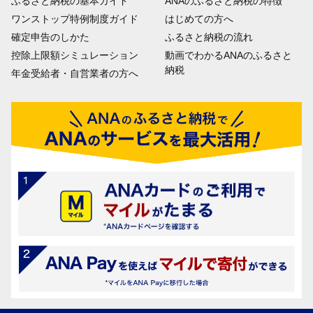
ふるさと納税の基本ガイド
ANAのふるさと納税の特徴
ワンストップ特例制度ガイド
はじめての方へ
確定申告のしかた
ふるさと納税の流れ
控除上限額シミュレーション
動画でわかるANAのふるさと
納税
年金受給者・自営業者の方へ