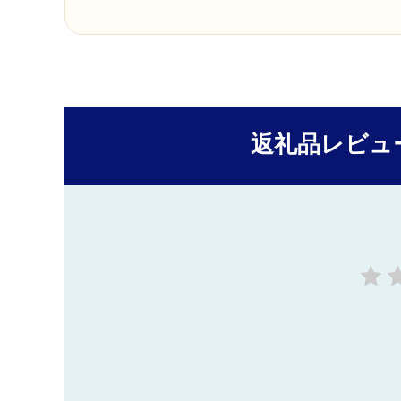
返礼品レビュ