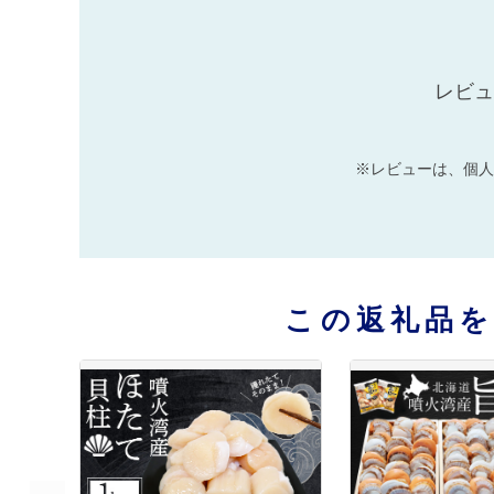
レビュ
※レビューは、個人
この返礼品