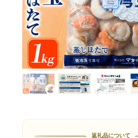
返礼品について