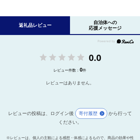
自治体への
返礼品レビュー
応援メッセージ
0.0
0
レビュー件数：
件
レビューはありません。
レビューの投稿は、ログイン後
寄付履歴
から行って
ください。
※レビューは、個人の主観による感想・体感によるもので、商品の効果や性