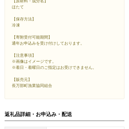
【原材料・成分名】
ほたて
【保存方法】
冷凍
【寄附受付可能期間】
通年お申込みを受け付けしております。
【注意事項】
※画像はイメージです。
※着日・着曜日のご指定はお受けできません。
【販売元】
長万部町漁業協同組合
返礼品詳細・お申込み・配送