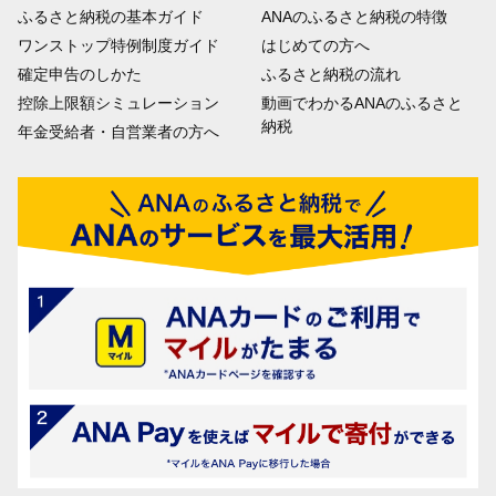
ふるさと納税の基本ガイド
ANAのふるさと納税の特徴
ワンストップ特例制度ガイド
はじめての方へ
確定申告のしかた
ふるさと納税の流れ
控除上限額シミュレーション
動画でわかるANAのふるさと
納税
年金受給者・自営業者の方へ