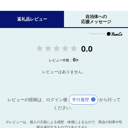
自治体への
返礼品レビュー
応援メッセージ
0.0
0
レビュー件数：
件
レビューはありません。
レビューの投稿は、ログイン後
寄付履歴
から行って
ください。
※レビューは、個人の主観による感想・体感によるもので、商品の効果や性
能を保証するものではありません。