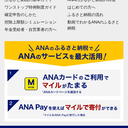
ワンストップ特例制度ガイド
はじめての方へ
確定申告のしかた
ふるさと納税の流れ
控除上限額シミュレーション
動画でわかるANAのふるさと
納税
年金受給者・自営業者の方へ