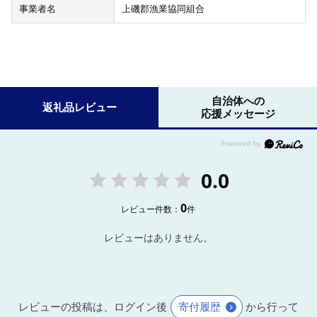
事業者名
上磯郡漁業協同組合
自治体への
返礼品レビュー
応援メッセージ
0.0
0
レビュー件数：
件
レビューはありません。
レビューの投稿は、ログイン後
寄付履歴
から行って