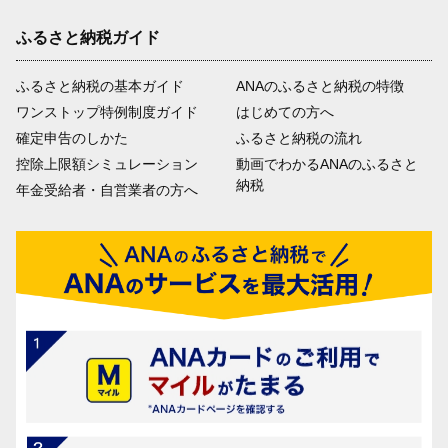
ふるさと納税ガイド
ふるさと納税の基本ガイド
ANAのふるさと納税の特徴
ワンストップ特例制度ガイド
はじめての方へ
確定申告のしかた
ふるさと納税の流れ
控除上限額シミュレーション
動画でわかるANAのふるさと
納税
年金受給者・自営業者の方へ