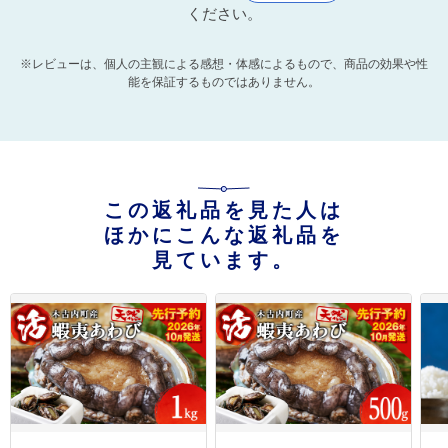
ください。
※レビューは、個人の主観による感想・体感によるもので、商品の効果や性
能を保証するものではありません。
この返礼品を見た人は
ほかにこんな返礼品を
見ています。