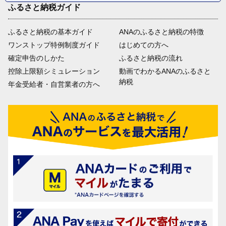
ふるさと納税ガイド
ふるさと納税の基本ガイド
ANAのふるさと納税の特徴
ワンストップ特例制度ガイド
はじめての方へ
確定申告のしかた
ふるさと納税の流れ
控除上限額シミュレーション
動画でわかるANAのふるさと
納税
年金受給者・自営業者の方へ