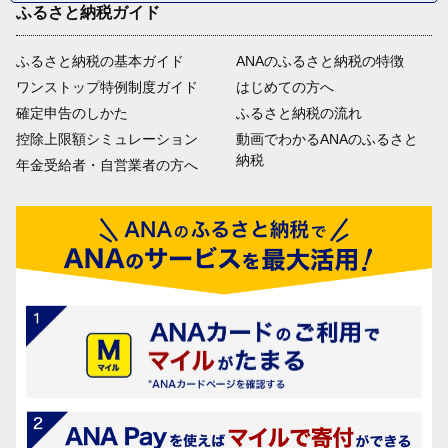
ふるさと納税ガイド
ふるさと納税の基本ガイド
ANAのふるさと納税の特徴
ワンストップ特例制度ガイド
はじめての方へ
確定申告のしかた
ふるさと納税の流れ
控除上限額シミュレーション
動画でわかるANAのふるさと
納税
年金受給者・自営業者の方へ