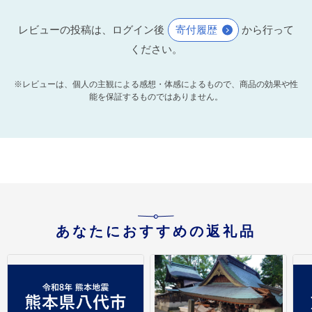
レビューの投稿は、ログイン後
寄付履歴
から行って
ください。
※レビューは、個人の主観による感想・体感によるもので、商品の効果や性
能を保証するものではありません。
あなたにおすすめの返礼品