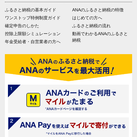
ふるさと納税の基本ガイド
ANAのふるさと納税の特徴
ワンストップ特例制度ガイド
はじめての方へ
確定申告のしかた
ふるさと納税の流れ
控除上限額シミュレーション
動画でわかるANAのふるさと
納税
年金受給者・自営業者の方へ