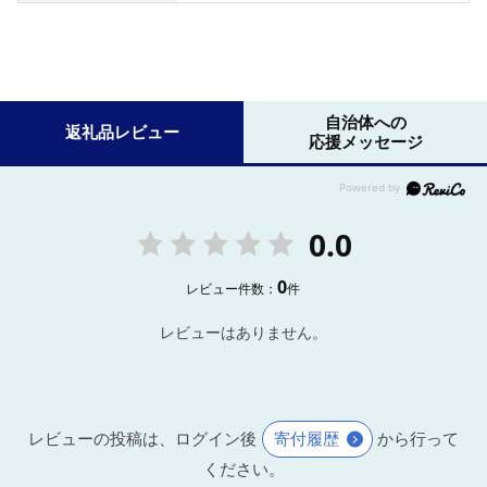
自治体への
返礼品レビュー
応援メッセージ
0.0
0
レビュー件数：
件
レビューはありません。
レビューの投稿は、ログイン後
寄付履歴
から行って
ください。