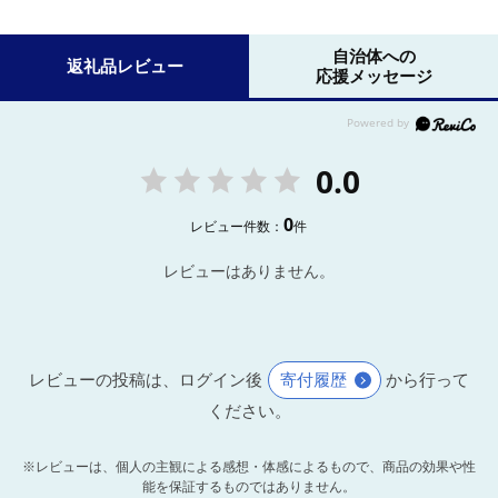
自治体への
返礼品レビュー
応援メッセージ
0.0
0
レビュー件数：
件
レビューはありません。
レビューの投稿は、ログイン後
寄付履歴
から行って
ください。
※レビューは、個人の主観による感想・体感によるもので、商品の効果や性
能を保証するものではありません。