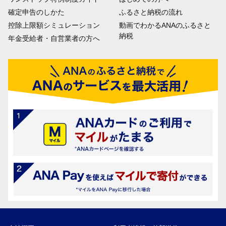
確定申告のしかた
ふるさと納税の流れ
控除上限額シミュレーション
動画でわかるANAのふるさと
納税
年金受給者・自営業者の方へ