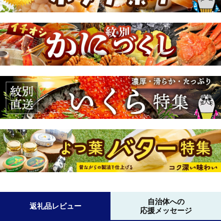
自治体への
返礼品レビュー
応援メッセージ