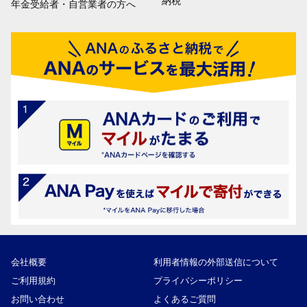
納税
年金受給者・自営業者の方へ
会社概要
利用者情報の外部送信について
ご利用規約
プライバシーポリシー
お問い合わせ
よくあるご質問