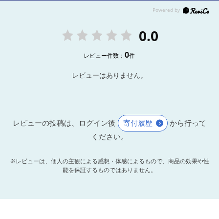
0.0
0
レビュー件数：
件
レビューはありません。
レビューの投稿は、ログイン後
寄付履歴
から行って
ください。
※レビューは、個人の主観による感想・体感によるもので、商品の効果や性
能を保証するものではありません。