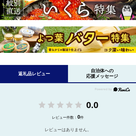
自治体への
返礼品レビュー
応援メッセージ
0.0
0
レビュー件数：
件
レビューはありません。