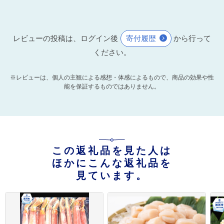
レビューの投稿は、ログイン後
寄付履歴
から行って
ください。
※レビューは、個人の主観による感想・体感によるもので、商品の効果や性
能を保証するものではありません。
この返礼品を見た人は
ほかにこんな返礼品を
見ています。