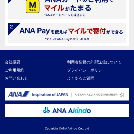
会社概要
利用者情報の外部送信について
ご利用規約
プライバシーポリシー
お問い合わせ
よくあるご質問
Copyright ©ANA Akindo Co., Ltd
70,000円
寄付額