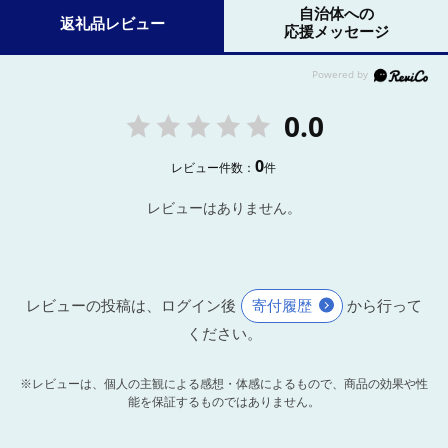
自治体への
返礼品レビュー
応援メッセージ
0.0
0
レビュー件数：
件
レビューはありません。
レビューの投稿は、ログイン後
寄付履歴
から行って
ください。
※レビューは、個人の主観による感想・体感によるもので、商品の効果や性
能を保証するものではありません。