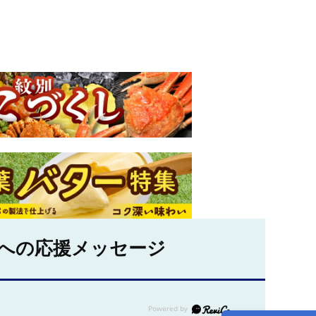
への応援メッセージ