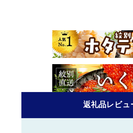
返礼品レビュ