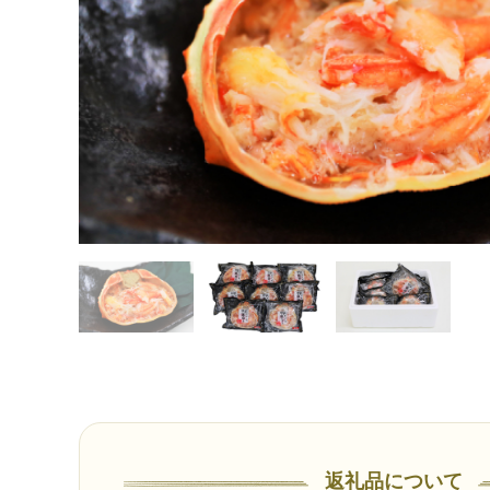
返礼品について