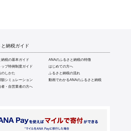
さと納税ガイド
と納税の基本ガイド
ANAのふるさと納税の特徴
トップ特例制度ガイド
はじめての方へ
告のしかた
ふるさと納税の流れ
限額シミュレーション
動画でわかるANAのふるさと納税
給者・自営業者の方へ