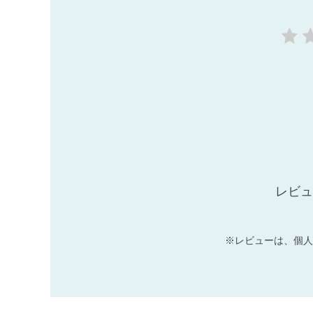
レビュ
※レビューは、個人