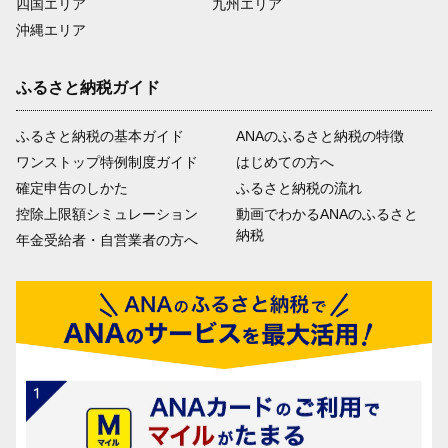
四国エリア
九州エリア
沖縄エリア
ふるさと納税ガイド
ふるさと納税の基本ガイド
ANAのふるさと納税の特徴
ワンストップ特例制度ガイド
はじめての方へ
確定申告のしかた
ふるさと納税の流れ
控除上限額シミュレーション
動画でわかるANAのふるさと
納税
年金受給者・自営業者の方へ