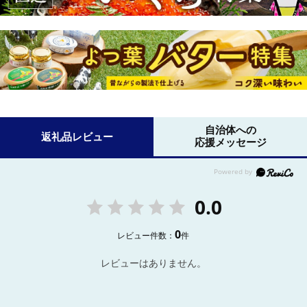
自治体への
返礼品レビュー
応援メッセージ
0.0
0
レビュー件数：
件
レビューはありません。