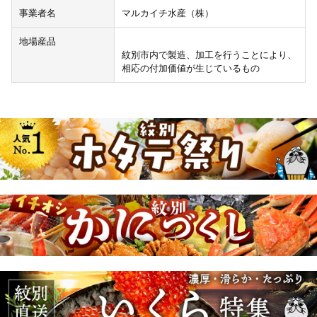
事業者名
マルカイチ水産（株）
地場産品
紋別市内で製造、加工を行うことにより、
相応の付加価値が生じているもの