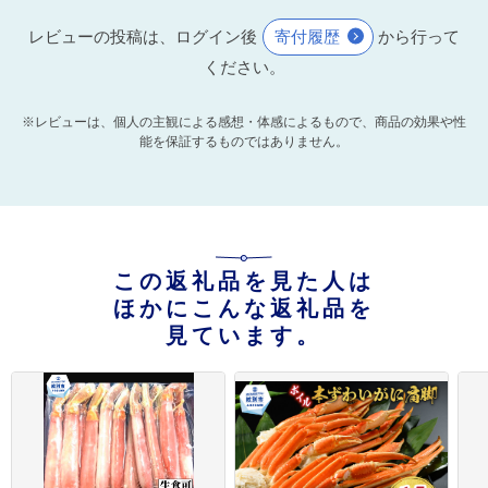
レビューの投稿は、ログイン後
寄付履歴
から行って
ください。
※レビューは、個人の主観による感想・体感によるもので、商品の効果や性
能を保証するものではありません。
この返礼品を見た人は
ほかにこんな返礼品を
見ています。