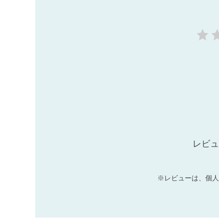
レビュ
※レビューは、個人