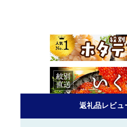
返礼品レビュ