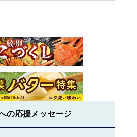
への応援メッセージ