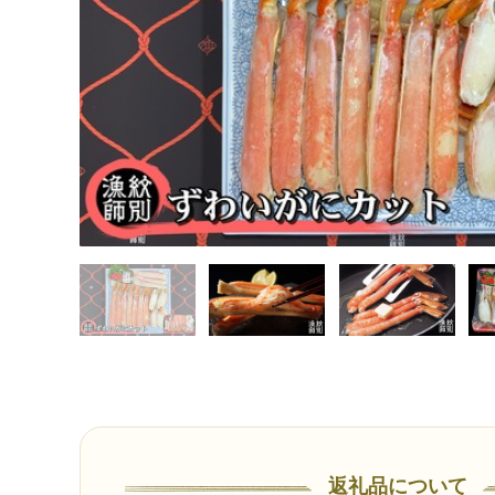
返礼品について