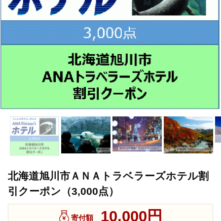
北海道旭川市ＡＮＡトラベラーズホテル割
引クーポン（3,000点）
10,000円
寄付額