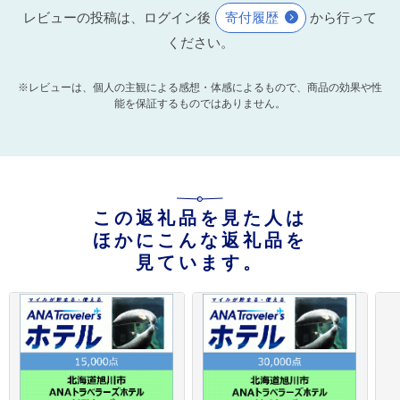
レビューの投稿は、ログイン後
寄付履歴
から行って
ください。
※レビューは、個人の主観による感想・体感によるもので、商品の効果や性
能を保証するものではありません。
この返礼品を見た人は
ほかにこんな返礼品を
見ています。