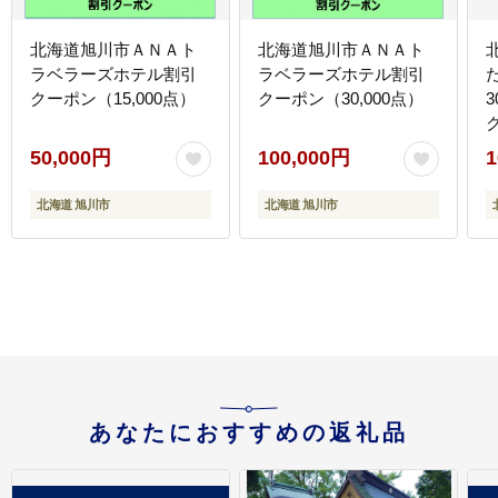
北海道旭川市ＡＮＡト
北海道旭川市ＡＮＡト
ラベラーズホテル割引
ラベラーズホテル割引
クーポン（15,000点）
クーポン（30,000点）
3
ク
50,000円
100,000円
1
北海道 旭川市
北海道 旭川市
あなたにおすすめの返礼品