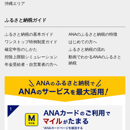
沖縄エリア
ふるさと納税ガイド
ふるさと納税の基本ガイド
ANAのふるさと納税の特徴
ワンストップ特例制度ガイド
はじめての方へ
確定申告のしかた
ふるさと納税の流れ
控除上限額シミュレーション
動画でわかるANAのふるさと
納税
年金受給者・自営業者の方へ