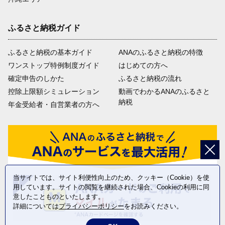
ふるさと納税ガイド
ふるさと納税の基本ガイド
ANAのふるさと納税の特徴
ワンストップ特例制度ガイド
はじめての方へ
確定申告のしかた
ふるさと納税の流れ
控除上限額シミュレーション
動画でわかるANAのふるさと
納税
年金受給者・自営業者の方へ
当サイトでは、サイト利便性向上のため、クッキー（Cookie）を使
用しています。サイトの閲覧を継続された場合、Cookieの利用に同
意したことものといたします。
詳細については
プライバシーポリシー
をお読みください。