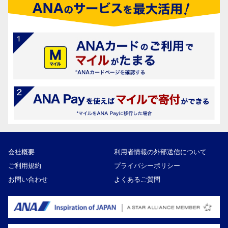
会社概要
利用者情報の外部送信について
ご利用規約
プライバシーポリシー
お問い合わせ
よくあるご質問