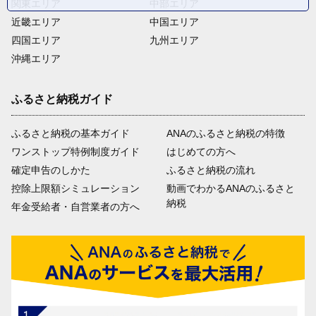
関東エリア
中部エリア
近畿エリア
中国エリア
四国エリア
九州エリア
沖縄エリア
ふるさと納税ガイド
ふるさと納税の基本ガイド
ANAのふるさと納税の特徴
ワンストップ特例制度ガイド
はじめての方へ
確定申告のしかた
ふるさと納税の流れ
控除上限額シミュレーション
動画でわかるANAのふるさと
納税
年金受給者・自営業者の方へ