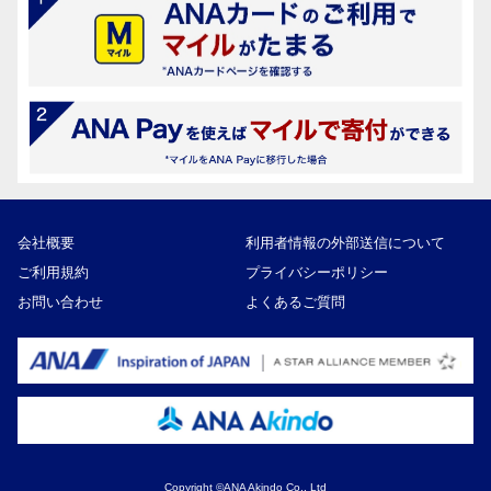
会社概要
利用者情報の外部送信について
ご利用規約
プライバシーポリシー
お問い合わせ
よくあるご質問
Copyright ©ANA Akindo Co., Ltd