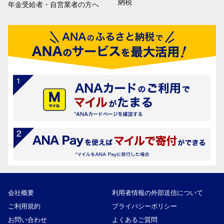
納税
年金受給者・自営業者の方へ
会社概要
利用者情報の外部送信について
ご利用規約
プライバシーポリシー
お問い合わせ
よくあるご質問