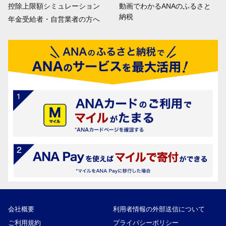
控除上限額シミュレーション
動画でわかるANAのふるさと
納税
年金受給者・自営業者の方へ
会社概要
利用者情報の外部送信について
ご利用規約
プライバシーポリシー