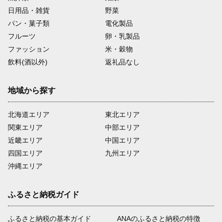
日用品・雑貨
野菜
パン・菓子類
電化製品
フルーツ
卵・乳製品
ファッション
米・穀物
飲料(酒以外)
返礼品なし
地域から探す
北海道エリア
東北エリア
関東エリア
中部エリア
近畿エリア
中国エリア
四国エリア
九州エリア
沖縄エリア
ふるさと納税ガイド
ふるさと納税の基本ガイド
ANAのふるさと納税の特徴