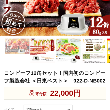
コンビーフ12缶セット！国内初のコンビー
フ製造会社 ＜日東ベスト＞ 022-D-NB002
22,000円
寄付額
サイズ：