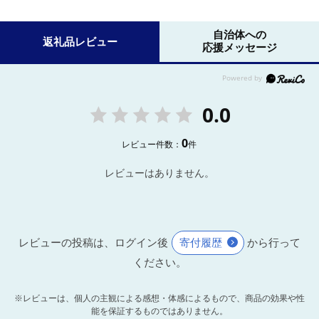
自治体への
返礼品レビュー
応援メッセージ
0.0
0
レビュー件数：
件
レビューはありません。
レビューの投稿は、ログイン後
寄付履歴
から行って
ください。
※レビューは、個人の主観による感想・体感によるもので、商品の効果や性
能を保証するものではありません。