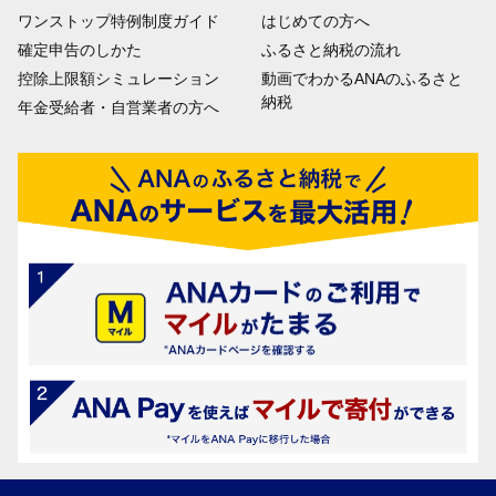
ワンストップ特例制度ガイド
はじめての方へ
確定申告のしかた
ふるさと納税の流れ
控除上限額シミュレーション
動画でわかるANAのふるさと
納税
年金受給者・自営業者の方へ