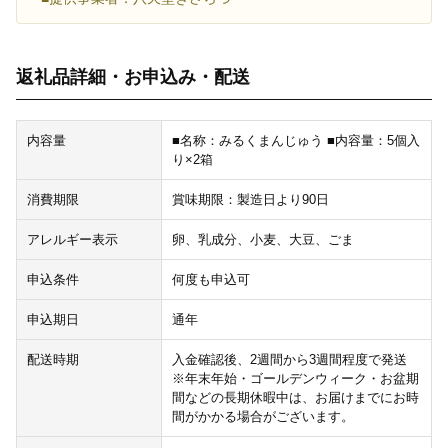
返礼品詳細・お申込み・配送
内容量
■名称：みるくまんじゅう ■内容量：5個入
り×2箱
消費期限
賞味期限：製造日より90日
アレルギー表示
卵、乳成分、小麦、大豆、ごま
申込条件
何度も申込可
申込期日
通年
配送時期
入金確認後、2週間から3週間程度で発送
※年末年始・ゴールデンウィーク・お盆期
間などの長期休暇中は、お届けまでにお時
間がかかる場合がございます。