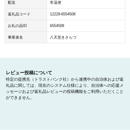
配送
常温便
返礼品コード
12229-6554508
お礼の品ID
6554508
事業者名
八天堂きさらづ
レビュー投稿について
特定の提携先（トラストバンク社）から連携中の自治体および返
礼品に関しては、現在のシステム仕様により、自治体への応援メ
ッセージおよび返礼品レビューの投稿機能をご利用いただくこと
ができません。