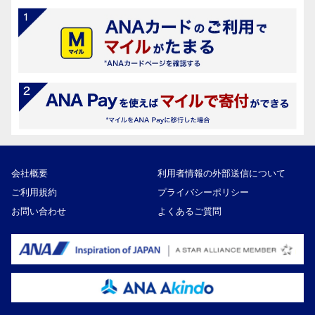
会社概要
利用者情報の外部送信について
ご利用規約
プライバシーポリシー
お問い合わせ
よくあるご質問