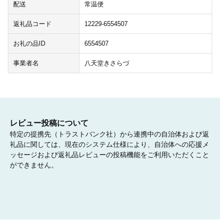
配送
常温便
返礼品コード
12229-6554507
お礼の品ID
6554507
事業者名
八天堂きさらづ
レビュー投稿について
特定の提携先（トラストバンク社）から連携中の自治体および返
礼品に関しては、現在のシステム仕様により、自治体への応援メ
ッセージおよび返礼品レビューの投稿機能をご利用いただくこと
ができません。