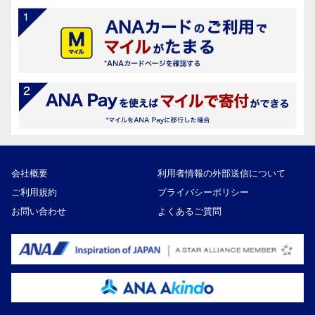
会社概要
利用者情報の外部送信について
ご利用規約
プライバシーポリシー
お問い合わせ
よくあるご質問