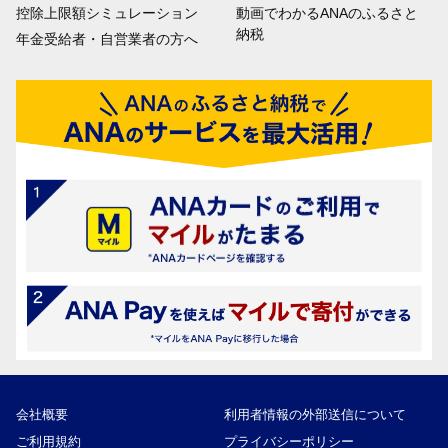
控除上限額シミュレーション
動画でわかるANAのふるさと
納税
年金受給者・自営業者の方へ
会社概要
利用者情報の外部送信について
ご利用規約
プライバシーポリシー