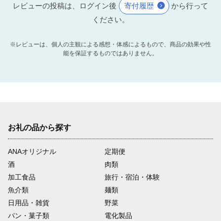
レビューの投稿は、ログイン後
寄付履歴
から行って
ください。
※レビューは、個人の主観による感想・体感によるもので、商品の効果や性
能を保証するものではありません。
お礼の品から探す
ANAオリジナル
定期便
酒
肉類
加工食品
旅行・宿泊・体験
魚介類
麺類
日用品・雑貨
野菜
パン・菓子類
電化製品