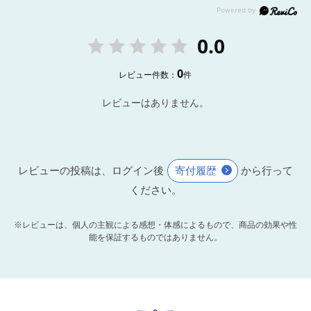
0.0
0
レビュー件数：
件
レビューはありません。
レビューの投稿は、ログイン後
寄付履歴
から行って
ください。
※レビューは、個人の主観による感想・体感によるもので、商品の効果や性
能を保証するものではありません。