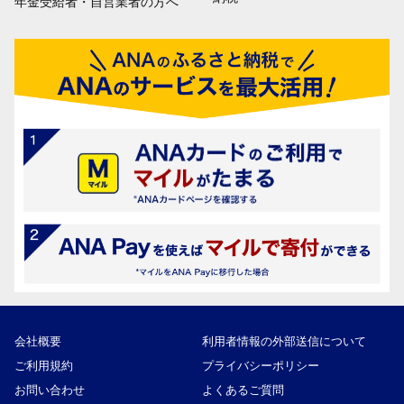
年金受給者・自営業者の方へ
会社概要
利用者情報の外部送信について
ご利用規約
プライバシーポリシー
お問い合わせ
よくあるご質問