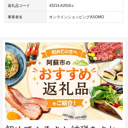
返礼品コード
43214-A2016-c
事業者名
オンラインショッピングASOMO