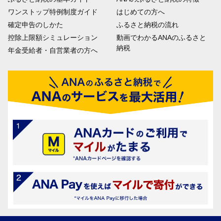
ワンストップ特例制度ガイド
はじめての方へ
確定申告のしかた
ふるさと納税の流れ
控除上限額シミュレーション
動画でわかるANAのふるさと
納税
年金受給者・自営業者の方へ