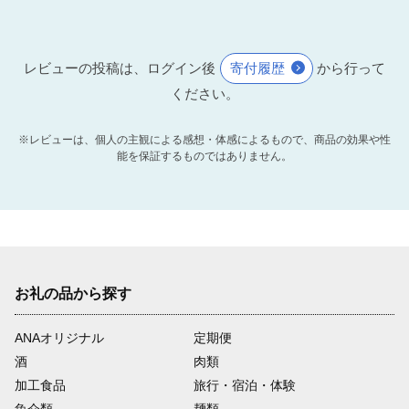
レビューの投稿は、ログイン後
寄付履歴
から行って
ください。
※レビューは、個人の主観による感想・体感によるもので、商品の効果や性
能を保証するものではありません。
お礼の品から探す
ANAオリジナル
定期便
酒
肉類
加工食品
旅行・宿泊・体験
魚介類
麺類