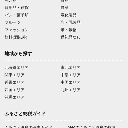
日用品・雑貨
野菜
パン・菓子類
電化製品
フルーツ
卵・乳製品
ファッション
米・穀物
飲料(酒以外)
返礼品なし
地域から探す
北海道エリア
東北エリア
関東エリア
中部エリア
近畿エリア
中国エリア
四国エリア
九州エリア
沖縄エリア
ふるさと納税ガイド
ふるさと納税の基本ガイド
ANAのふるさと納税の特徴