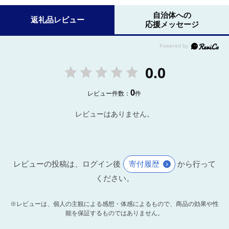
自治体への
返礼品レビュー
応援メッセージ
0.0
0
レビュー件数：
件
レビューはありません。
レビューの投稿は、ログイン後
寄付履歴
から行って
ください。
※レビューは、個人の主観による感想・体感によるもので、商品の効果や性
能を保証するものではありません。