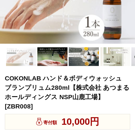
COKONLAB ハンド＆ボディウォッシュ
ブランプリュム280ml【株式会社 あつまる
ホールディングス NSP山鹿工場】
[ZBR008]
10,000円
寄付額