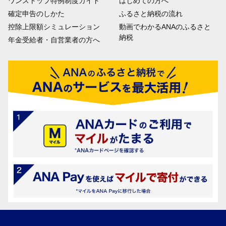
ワンストップ特例制度ガイド
はじめての方へ
確定申告のしかた
ふるさと納税の流れ
控除上限額シミュレーション
動画でわかるANAのふるさと
納税
年金受給者・自営業者の方へ