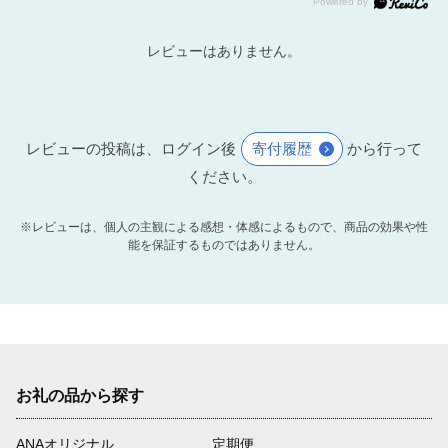
レビューはありません。
レビューの投稿は、ログイン後
寄付履歴
から行って
ください。
※レビューは、個人の主観による感想・体感によるもので、商品の効果や性
能を保証するものではありません。
お礼の品から探す
ANAオリジナル
定期便