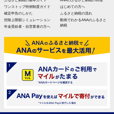
ふるさと納税の基本ガイド
ANAのふるさと納税の特徴
ワンストップ特例制度ガイド
はじめての方へ
確定申告のしかた
ふるさと納税の流れ
控除上限額シミュレーション
動画でわかるANAのふるさと
納税
年金受給者・自営業者の方へ