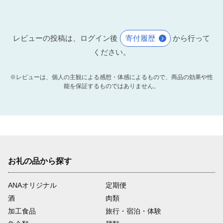
レビューの投稿は、ログイン後
寄付履歴
から行って
ください。
※レビューは、個人の主観による感想・体感によるもので、商品の効果や性
能を保証するものではありません。
お礼の品から探す
ANAオリジナル
定期便
酒
肉類
加工食品
旅行・宿泊・体験