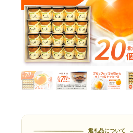
返礼品について