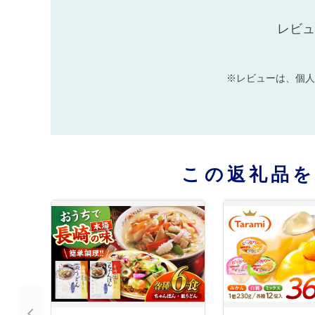
レビュ
※レビューは、個人
この返礼品