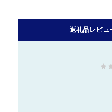
返礼品レビュ