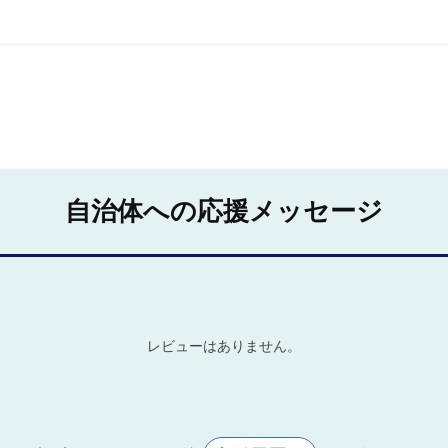
自治体への応援メッセージ
レビューはありません。