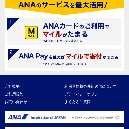
会社概要
利用者情報の外部送信について
ご利用規約
プライバシーポリシー
お問い合わせ
よくあるご質問