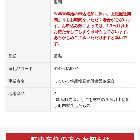
週間）
※年末年始の申込増加に伴い、上記配送期
間よりもお時間をいただく場合がございま
す。お申込み数によっては、1-3ヵ月以上
お待たせしてしまう可能性もございます。
あらかじめご了承いただけますと幸いで
す。
配送
常温
返礼品コード
41425-IAI002
事業者名
しろいし特産物直売所運営協議会
地場産品
2
100％町内産いちごを材料の70％以上使用
し町内製造したもの