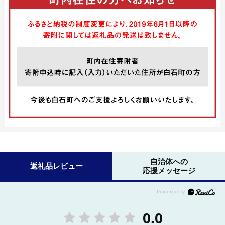
自治体への
返礼品レビュー
応援メッセージ
0.0