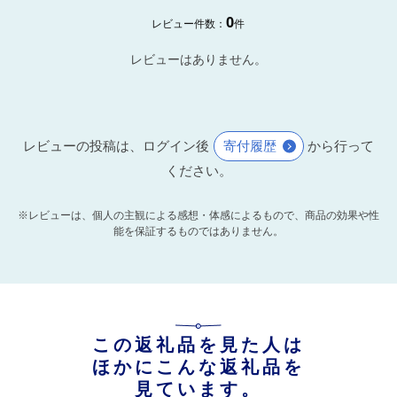
0
レビュー件数：
件
レビューはありません。
レビューの投稿は、ログイン後
寄付履歴
から行って
ください。
※レビューは、個人の主観による感想・体感によるもので、商品の効果や性
能を保証するものではありません。
この返礼品を見た人は
ほかにこんな返礼品を
見ています。