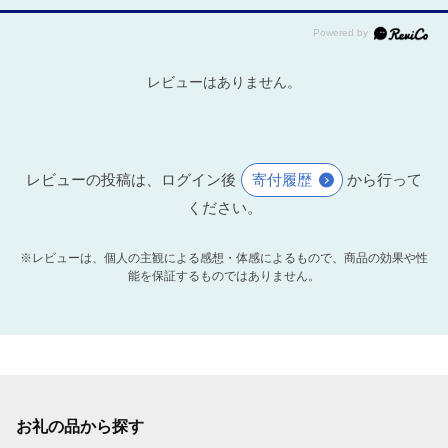
レビューはありません。
レビューの投稿は、ログイン後
寄付履歴
から行って
ください。
※レビューは、個人の主観による感想・体感によるもので、商品の効果や性
能を保証するものではありません。
お礼の品から探す