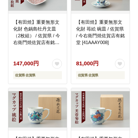
【有田焼】重要無形文
【有田焼】重要無形文
化財 色鍋島牡丹文皿
化財 苺絵 碗皿 / 佐賀県
（2枚組） / 佐賀県 / 今
/ 今右衛門焼佐賀店有銘
右衛門焼佐賀店有銘堂
堂 [41AAAY008]
[41AAAY007]
147,000円
81,000円
佐賀県 佐賀県
佐賀県 佐賀県