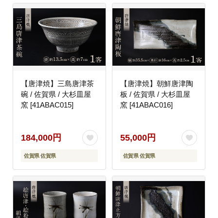
【唐津焼】三島唐津茶
【唐津焼】朝鮮唐津陶
碗 / 佐賀県 / 大杉皿屋
板 / 佐賀県 / 大杉皿屋
窯 [41ABAC015]
窯 [41ABAC016]
184,000円
55,000円
佐賀県 佐賀県
佐賀県 佐賀県