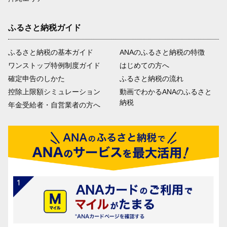
ふるさと納税ガイド
ふるさと納税の基本ガイド
ANAのふるさと納税の特徴
ワンストップ特例制度ガイド
はじめての方へ
確定申告のしかた
ふるさと納税の流れ
控除上限額シミュレーション
動画でわかるANAのふるさと
納税
年金受給者・自営業者の方へ