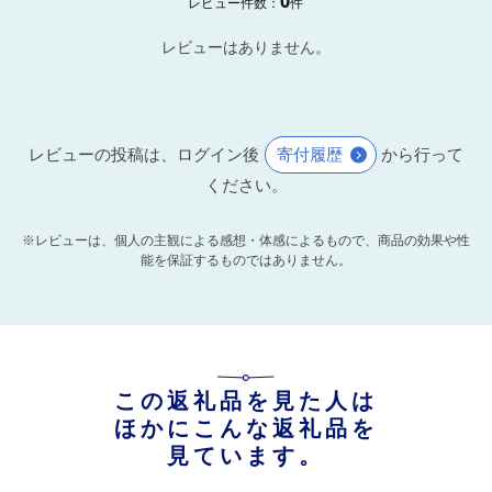
0
レビュー件数：
件
レビューはありません。
レビューの投稿は、ログイン後
寄付履歴
から行って
ください。
※レビューは、個人の主観による感想・体感によるもので、商品の効果や性
能を保証するものではありません。
この返礼品を見た人は
ほかにこんな返礼品を
見ています。