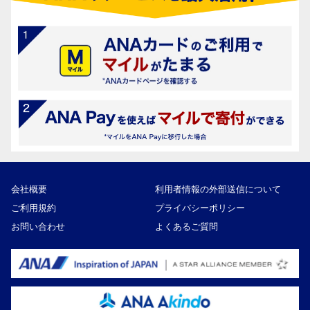
会社概要
利用者情報の外部送信について
ご利用規約
プライバシーポリシー
お問い合わせ
よくあるご質問