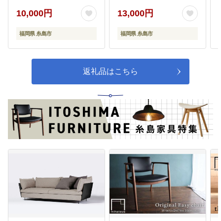
10,000円
13,000円
福岡県 糸島市
福岡県 糸島市
返礼品はこちら