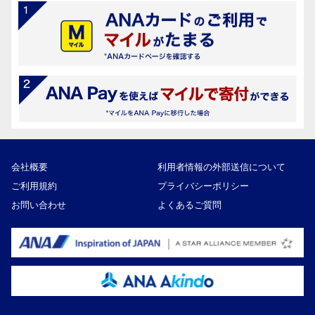
会社概要
利用者情報の外部送信について
ご利用規約
プライバシーポリシー
お問い合わせ
よくあるご質問