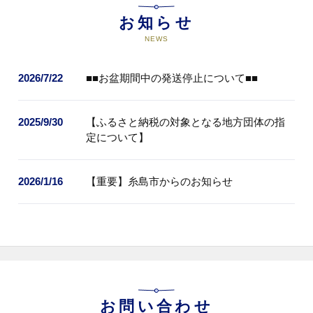
お知らせ
NEWS
2026/7/22
■■お盆期間中の発送停止について■■
2025/9/30
【ふるさと納税の対象となる地方団体の指
定について】
2026/1/16
【重要】糸島市からのお知らせ
お問い合わせ