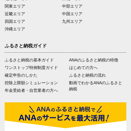
関東エリア
中部エリア
近畿エリア
中国エリア
四国エリア
九州エリア
沖縄エリア
ふるさと納税ガイド
ふるさと納税の基本ガイド
ANAのふるさと納税の特徴
ワンストップ特例制度ガイド
はじめての方へ
確定申告のしかた
ふるさと納税の流れ
控除上限額シミュレーション
動画でわかるANAのふるさと
納税
年金受給者・自営業者の方へ