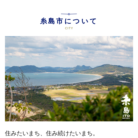
糸島市について
住みたいまち、住み続けたいまち。