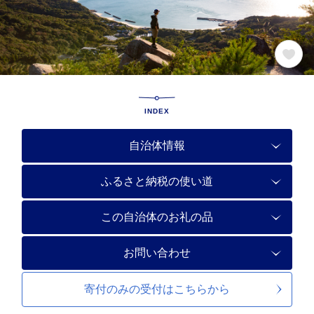
INDEX
自治体情報
ふるさと納税の使い道
この自治体のお礼の品
お問い合わせ
寄付のみの受付は
こちらから