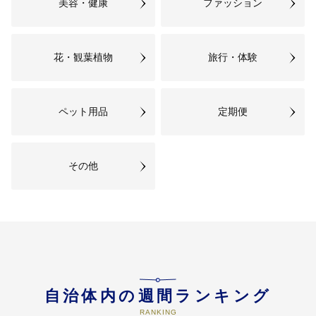
美容・健康
ファッション
花・観葉植物
旅行・体験
ペット用品
定期便
その他
自治体内の週間ランキング
RANKING