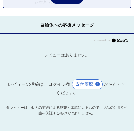
お送りいたします。
自治体への応援メッセージ
レビューはありません。
レビューの投稿は、ログイン後
寄付履歴
から行って
ください。
※レビューは、個人の主観による感想・体感によるもので、商品の効果や性
能を保証するものではありません。