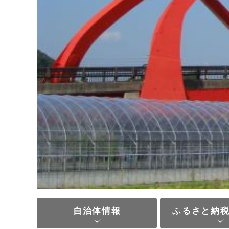
自治体情報
ふるさと納