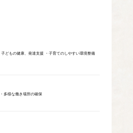
・子どもの健康、発達支援 ・子育てのしやすい環境整備
 ・多様な働き場所の確保
・上下水道の整備 ・水質保全に努めた取り組み ・道路交