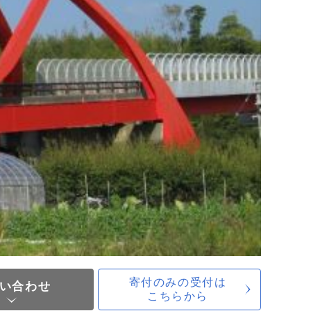
寄付のみの受付は
い合わせ
こちらから