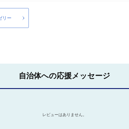
ゼリー
自治体への応援メッセージ
レビューはありません。