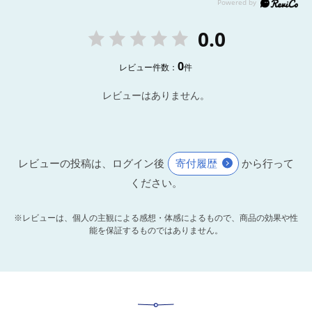
0.0
0
レビュー件数：
件
レビューはありません。
レビューの投稿は、ログイン後
寄付履歴
から行って
ください。
※レビューは、個人の主観による感想・体感によるもので、商品の効果や性
能を保証するものではありません。