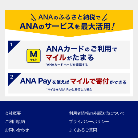
会社概要
利用者情報の外部送信について
ご利用規約
プライバシーポリシー
お問い合わせ
よくあるご質問