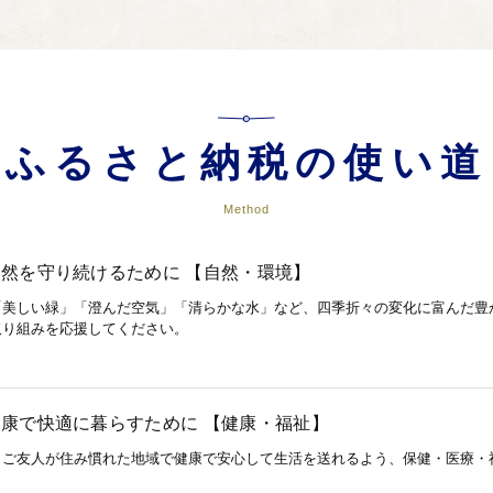
ふるさと納税の使い道
Method
然を守り続けるために 【自然・環境】
「美しい緑」「澄んだ空気」「清らかな水」など、四季折々の変化に富んだ豊
取り組みを応援してください。
康で快適に暮らすために 【健康・福祉】
・ご友人が住み慣れた地域で健康で安心して生活を送れるよう、保健・医療・