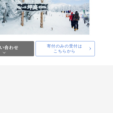
寄付のみの受付は
い合わせ
こちらから