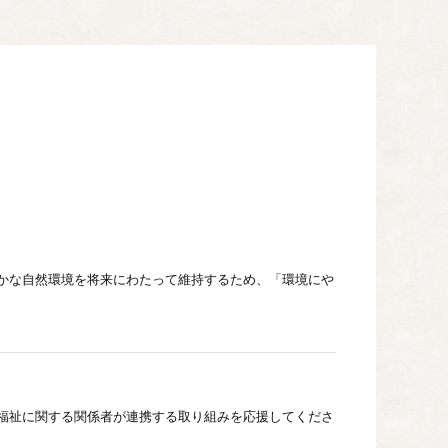
かな自然環境を将来にわたって維持するため、「環境にや
福祉に関する関係者が連携する取り組みを応援してくださ