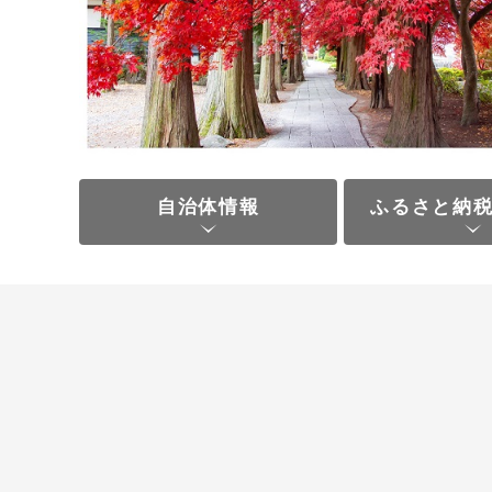
自治体情報
ふるさと納