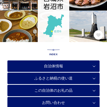
INDEX
自治体情報
ふるさと納税の使い道
この自治体のお礼の品
お問い合わせ