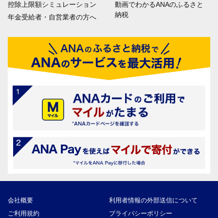
控除上限額シミュレーション
動画でわかるANAのふるさと
納税
年金受給者・自営業者の方へ
会社概要
利用者情報の外部送信について
ご利用規約
プライバシーポリシー