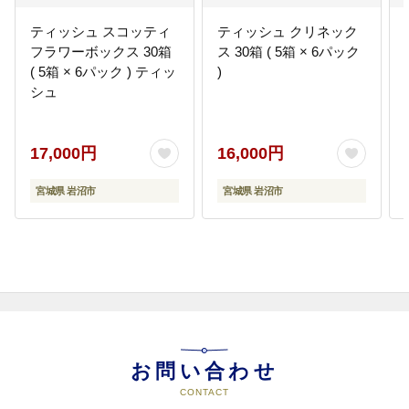
ティッシュ スコッティ
ティッシュ クリネック
フラワーボックス 30箱
ス 30箱 ( 5箱 × 6パック
( 5箱 × 6パック ) ティッ
)
シュ
17,000円
16,000円
宮城県 岩沼市
宮城県 岩沼市
お問い合わせ
CONTACT