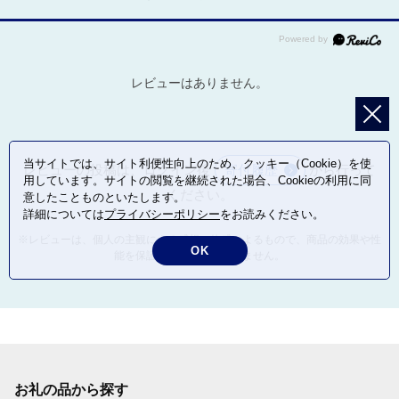
レビューはありません。
当サイトでは、サイト利便性向上のため、クッキー（Cookie）を使
レビューの投稿は、ログイン後
寄付履歴
から行って
用しています。サイトの閲覧を継続された場合、Cookieの利用に同
ください。
意したことものといたします。
詳細については
プライバシーポリシー
をお読みください。
※レビューは、個人の主観による感想・体感によるもので、商品の効果や性
OK
能を保証するものではありません。
お礼の品から探す