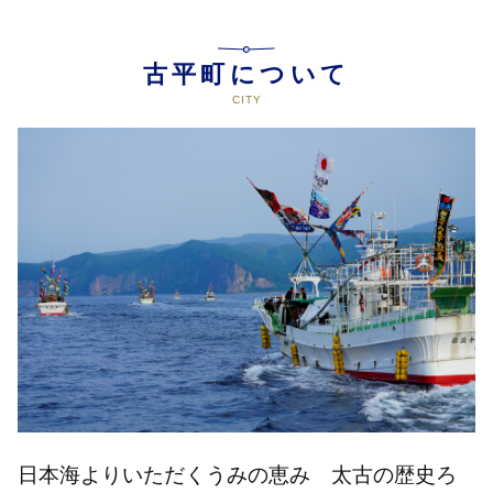
古平町について
日本海よりいただくうみの恵み 太古の歴史ろ