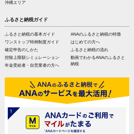
沖縄エリア
ふるさと納税ガイド
ふるさと納税の基本ガイド
ANAのふるさと納税の特徴
ワンストップ特例制度ガイド
はじめての方へ
確定申告のしかた
ふるさと納税の流れ
控除上限額シミュレーション
動画でわかるANAのふるさと
納税
年金受給者・自営業者の方へ