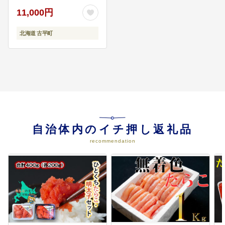
11,000円
北海道 古平町
自治体内のイチ押し返礼品
recommendation