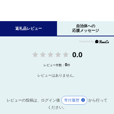
自治体への
返礼品レビュー
応援メッセージ
0.0
0
レビュー件数：
件
レビューはありません。
レビューの投稿は、ログイン後
寄付履歴
から行って
ください。