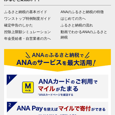
ふるさと納税の基本ガイド
ANAのふるさと納税の特徴
ワンストップ特例制度ガイド
はじめての方へ
確定申告のしかた
ふるさと納税の流れ
控除上限額シミュレーション
動画でわかるANAのふるさと
納税
年金受給者・自営業者の方へ