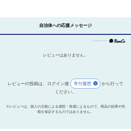
自治体への応援メッセージ
レビューはありません。
レビューの投稿は、ログイン後
寄付履歴
から行って
ください。
※レビューは、個人の主観による感想・体感によるもので、商品の効果や性
能を保証するものではありません。