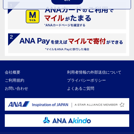
会社概要
利用者情報の外部送信について
ご利用規約
プライバシーポリシー
お問い合わせ
よくあるご質問