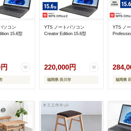
トパソコン
YTS ノートパソコン
YTS ノ
ition 15.6型
Creator Edition 15.6型
Professio
0円
220,000円
284,
市
福岡県 田川市
福岡県 