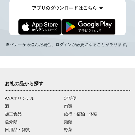
お礼の品から探す
ANAオリジナル
定期便
酒
肉類
加工食品
旅行・宿泊・体験
魚介類
麺類
日用品・雑貨
野菜