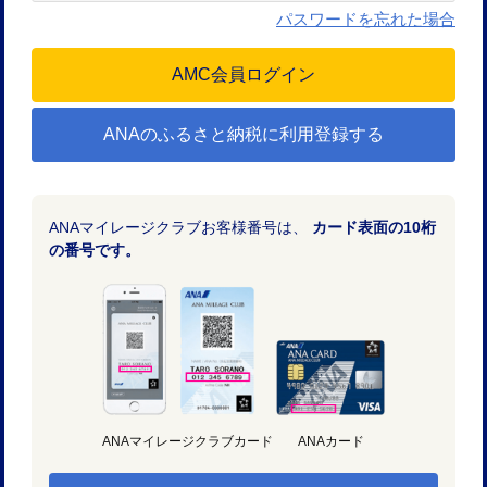
パスワードを忘れた場合
ANAのふるさと納税に利用登録する
ANAマイレージクラブお客様番号は、
カード表面の10桁
の番号です。
ANAマイレージクラブカード
ANAカード