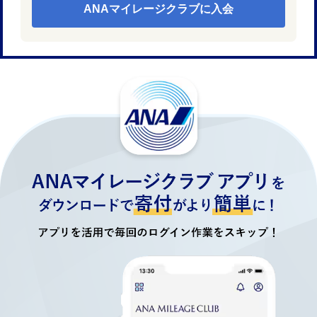
ANAマイレージクラブに入会